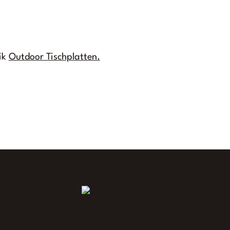
ik
Outdoor Tischplatten.