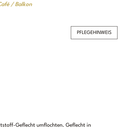
Café / Balkon
PFLEGEHINWEIS
tstoff-Geflecht umflochten. Geflecht in