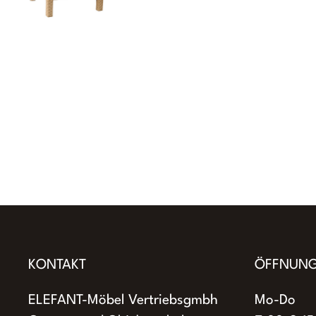
KONTAKT
ÖFFNUNG
ELEFANT-Möbel Vertriebsgmbh
Mo-Do