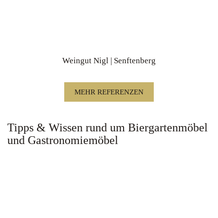
Weingut Nigl | Senftenberg
MEHR REFERENZEN
Tipps & Wissen rund um Biergartenmöbel
und Gastronomiemöbel