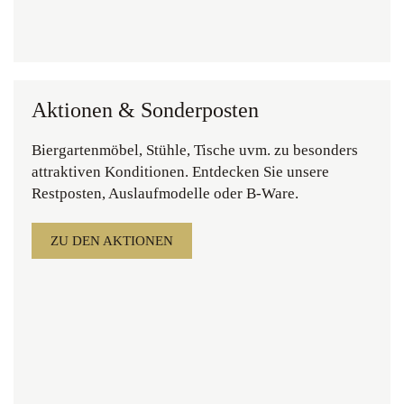
Aktionen & Sonderposten
Biergartenmöbel, Stühle, Tische uvm. zu besonders
attraktiven Konditionen. Entdecken Sie unsere
Restposten, Auslaufmodelle oder B-Ware.
ZU DEN AKTIONEN