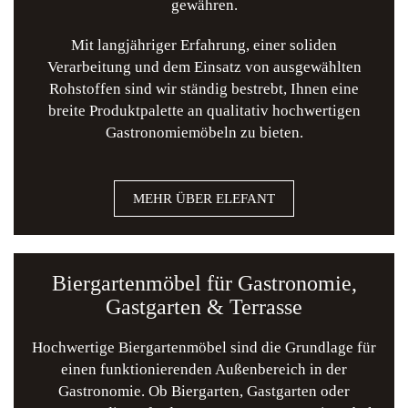
gewähren.
Mit langjähriger Erfahrung, einer soliden
Verarbeitung und dem Einsatz von ausgewählten
Rohstoffen sind wir ständig bestrebt, Ihnen eine
breite Produktpalette an qualitativ hochwertigen
Gastronomiemöbeln zu bieten.
MEHR ÜBER ELEFANT
Biergartenmöbel für Gastronomie,
Gastgarten & Terrasse
Hochwertige Biergartenmöbel sind die Grundlage für
einen funktionierenden Außenbereich in der
Gastronomie. Ob Biergarten, Gastgarten oder