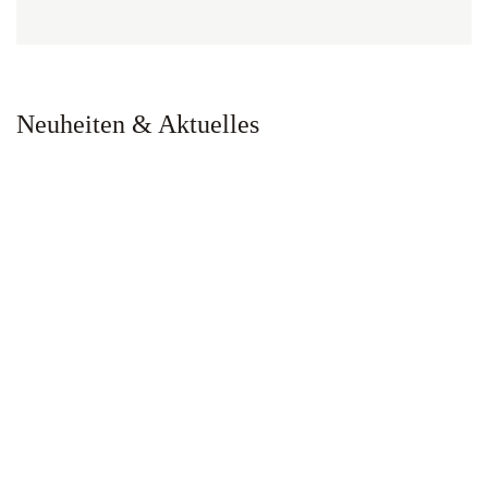
Neuheiten & Aktuelles