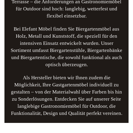
Terrasse – die Anforderungen an Gastronomiemöbel
für Outdoor sind hoch: langlebig, wetterfest und
flexibel einsetzbar.
Bei
Elefant Möbel
finden Sie Biergartenmöbel aus
Holz, Metall und Kunststoff, die speziell für den
intensiven Einsatz entwickelt wurden. Unser
Sortiment umfasst Biergartenstühle, Biergartenbänke
und Biergartentische, die sowohl funktional als auch
optisch überzeugen.
Als Hersteller bieten wir Ihnen zudem die
Möglichkeit, Ihre Gastgartenmöbel individuell zu
gestalten – von der Materialwahl über Farben bis hin
zu Sonderlösungen. Entdecken Sie auf unserer Seite
langlebige Gastronomiemöbel für Outdoor, die
Funktionalität, Design und Qualität perfekt vereinen.