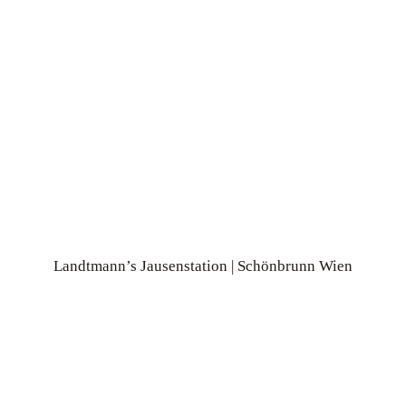
Landtmann’s Jausenstation | Schönbrunn Wien