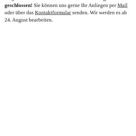
geschlossen!
Sie können uns gerne Ihr Anliegen per
Mail
oder über das
Kontaktformular
senden. Wir werden es ab
24. August bearbeiten.