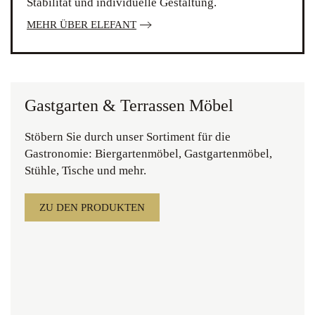
Stabilität und individuelle Gestaltung.
MEHR ÜBER ELEFANT
Gastgarten & Terrassen Möbel
Stöbern Sie durch unser Sortiment für die
Gastronomie: Biergartenmöbel, Gastgartenmöbel,
Stühle, Tische und mehr.
ZU DEN PRODUKTEN