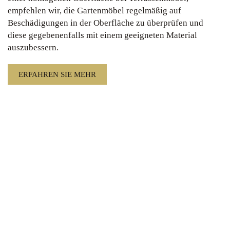
empfehlen wir, die Gartenmöbel regelmäßig auf
Beschädigungen in der Oberfläche zu überprüfen und
diese gegebenenfalls mit einem geeigneten Material
auszubessern.
ERFAHREN SIE MEHR