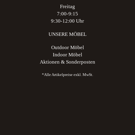
Freitag
7:00-9:15
9:30-12:00 Uhr
UNSERE MÖBEL
Outdoor Möbel
Indoor Möbel
Aktionen & Sonderposten
*Alle Artikelpreise exkl. MwSt.