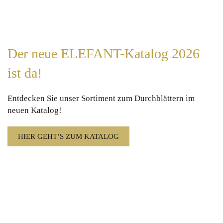
Der neue ELEFANT-Katalog 2026
ist da!
Entdecken Sie unser Sortiment zum Durchblättern im
neuen Katalog!
HIER GEHT’S ZUM KATALOG