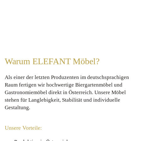
Warum ELEFANT Möbel?
Als einer der letzten Produzenten im deutschsprachigen
Raum fertigen wir hochwertige Biergartenmöbel und
Gastronomiemöbel direkt in Österreich. Unsere Möbel
stehen für Langlebigkeit, Stabilität und individuelle
Gestaltung.
Unsere Vorteile: