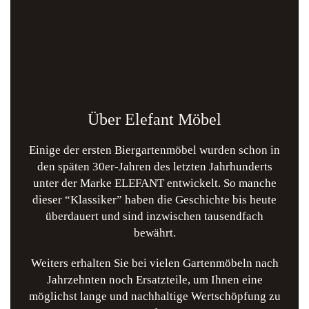
Über Elefant Möbel
Einige der ersten Biergartenmöbel wurden schon in
den späten 30er-Jahren des letzten Jahrhunderts
unter der Marke ELEFANT entwickelt. So manche
dieser “Klassiker” haben die Geschichte bis heute
überdauert und sind inzwischen tausendfach
bewährt.
Weiters erhalten Sie bei vielen Gartenmöbeln nach
Jahrzehnten noch Ersatzteile, um Ihnen eine
möglichst lange und nachhaltige Wertschöpfung zu