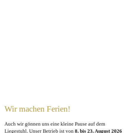
Wir machen Ferien!
Auch wir gönnen uns eine kleine Pause auf dem
Liegestuhl. Unser Betrieb ist von
8. bis 23. August
2026