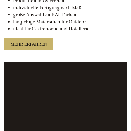
Produktion in Österreich
individuelle Fertigung nach Maß
große Auswahl an RAL Farben
langlebige Materialien für Outdoor
ideal für Gastronomie und Hotellerie
MEHR ERFAHREN