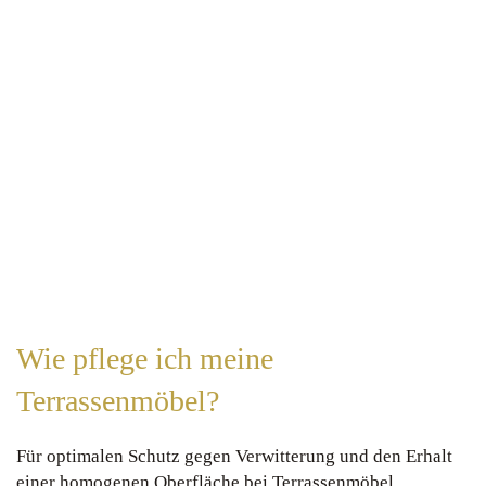
Wie pflege ich meine
Terrassenmöbel?
Für optimalen Schutz gegen Verwitterung und den Erhalt
einer homogenen Oberfläche bei Terrassenmöbel,