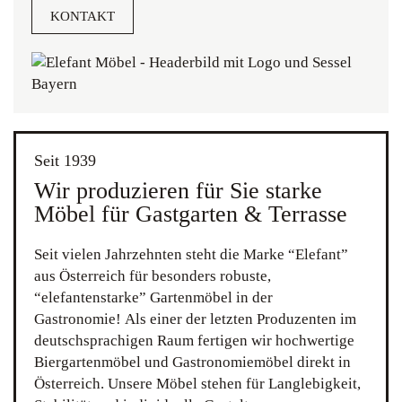
KONTAKT
Seit 1939
Wir produzieren für Sie starke
Möbel für Gastgarten & Terrasse
Seit vielen Jahrzehnten steht die Marke “Elefant”
aus Österreich für besonders robuste,
“elefantenstarke” Gartenmöbel in der
Gastronomie! Als einer der letzten Produzenten im
deutschsprachigen Raum fertigen wir hochwertige
Biergartenmöbel und Gastronomiemöbel direkt in
Österreich. Unsere Möbel stehen für Langlebigkeit,