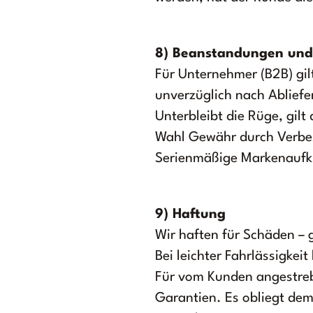
8) Beanstandungen und
Für Unternehmer (B2B) gil
unverzüglich nach Abliefe
Unterbleibt die Rüge, gilt
Wahl Gewähr durch Verbe
Serienmäßige Markenaufkle
9) Haftung
Wir haften für Schäden – 
Bei leichter Fahrlässigkei
Für vom Kunden angestreb
Garantien. Es obliegt dem 