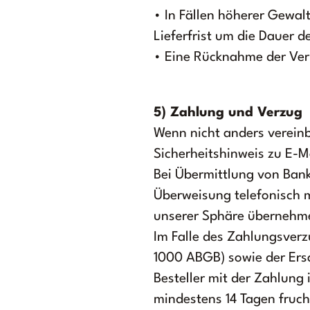
• In Fällen höherer Gewalt
Lieferfrist um die Dauer 
• Eine Rücknahme der Ver
5) Zahlung und Verzug
Wenn nicht anders vereinb
Sicherheitshinweis zu E-
Bei Übermittlung von Bank
Überweisung telefonisch m
unserer Sphäre übernehme
Im Falle des Zahlungsverz
1000 ABGB) sowie der Ers
Besteller mit der Zahlung
mindestens 14 Tagen fruch