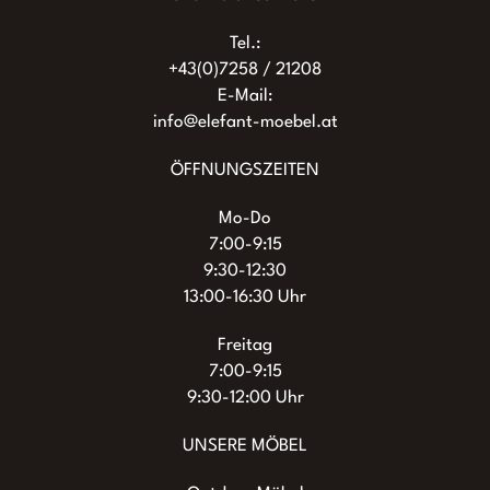
Tel.:
+43(0)7258 / 21208
E-Mail:
info@elefant-moebel.at
ÖFFNUNGSZEITEN
Mo-Do
7:00-9:15
9:30-12:30
13:00-16:30 Uhr
Freitag
7:00-9:15
9:30-12:00 Uhr
UNSERE MÖBEL