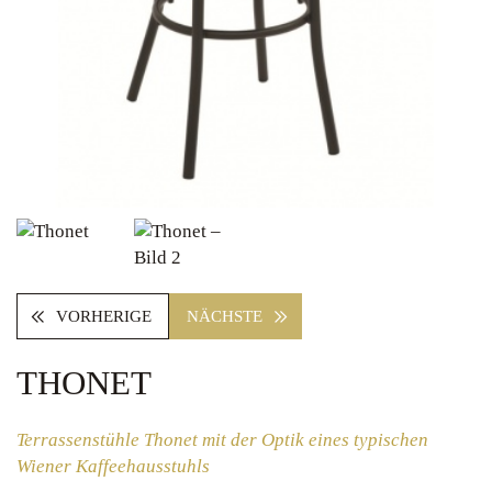
VORHERIGE
NÄCHSTE
THONET
Terrassenstühle Thonet mit der Optik eines typischen
Wiener Kaffeehausstuhls