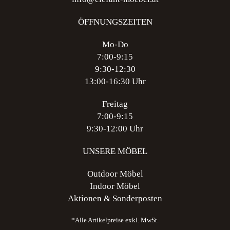
ÖFFNUNGSZEITEN
Mo-Do
7:00-9:15
9:30-12:30
13:00-16:30 Uhr
Freitag
7:00-9:15
9:30-12:00 Uhr
UNSERE MÖBEL
Outdoor Möbel
Indoor Möbel
Aktionen & Sonderposten
*Alle Artikelpreise exkl. MwSt.