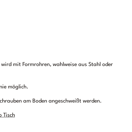
 wird mit Formrohren, wahlweise aus Stahl oder
nie möglich.
schrauben am Boden angeschweißt werden.
 Tisch