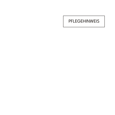
PFLEGEHINWEIS