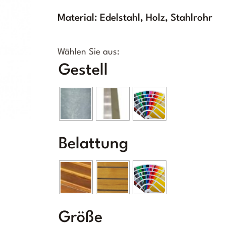
Material: Edelstahl, Holz, Stahlrohr
Gestell
Belattung
Größe