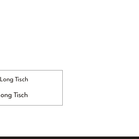
ong Tisch