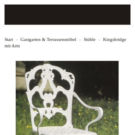
Zum Hauptinhalt springen
Start
Gastgarten & Terrassenmöbel
Stühle
Kingsbridge
mit Arm