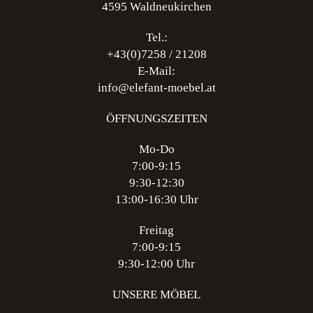
4595 Waldneukirchen
Tel.:
+43(0)7258 / 21208
E-Mail:
info@elefant-moebel.at
ÖFFNUNGSZEITEN
Mo-Do
7:00-9:15
9:30-12:30
13:00-16:30 Uhr
Freitag
7:00-9:15
9:30-12:00 Uhr
UNSERE MÖBEL