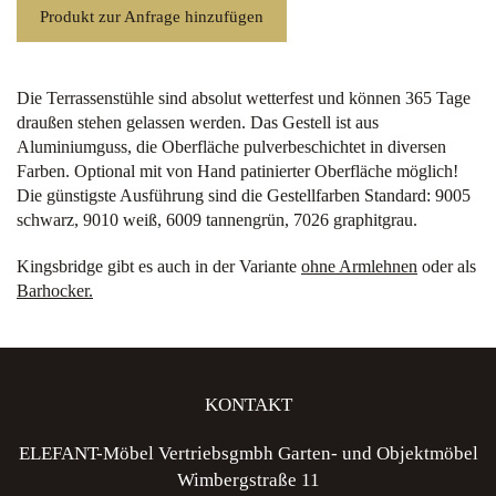
Arm
Produkt zur Anfrage hinzufügen
Menge
Die Terrassenstühle sind absolut wetterfest und können 365 Tage
draußen stehen gelassen werden. Das Gestell ist aus
Aluminiumguss, die Oberfläche pulverbeschichtet in diversen
Farben. Optional mit von Hand patinierter Oberfläche möglich!
Die günstigste Ausführung sind die Gestellfarben Standard: 9005
schwarz, 9010 weiß, 6009 tannengrün, 7026 graphitgrau.
Kingsbridge gibt es auch in der Variante
ohne Armlehnen
oder als
Barhocker.
KONTAKT
ELEFANT-Möbel Vertriebsgmbh Garten- und Objektmöbel
Wimbergstraße 11