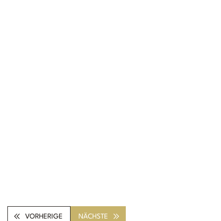
VORHERIGE
NÄCHSTE