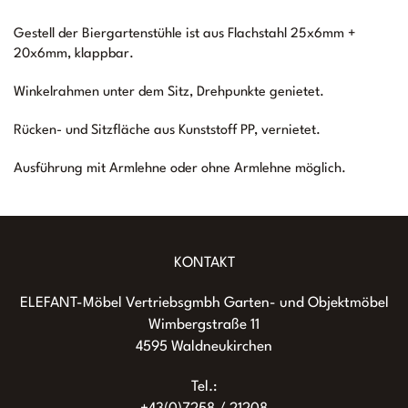
Gestell der Biergartenstühle ist aus Flachstahl 25x6mm +
20x6mm, klappbar.
Winkelrahmen unter dem Sitz, Drehpunkte genietet.
Rücken- und Sitzfläche aus Kunststoff PP, vernietet.
Ausführung mit Armlehne oder ohne Armlehne möglich.
KONTAKT
ELEFANT-Möbel Vertriebsgmbh Garten- und Objektmöbel
Wimbergstraße 11
4595 Waldneukirchen
Tel.: