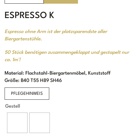
ESPRESSO K
Espresso ohne Arm ist der platzsparendste aller
Biergartenstühle.
50 Stück benötigen zusammengeklappt und gestapelt nur
ca. 1m³!
Material: Flachstahl-Biergartenmöbel, Kunststoff
Größe: B40 T55 H89 SH46
PFLEGEHINWEIS
Gestell