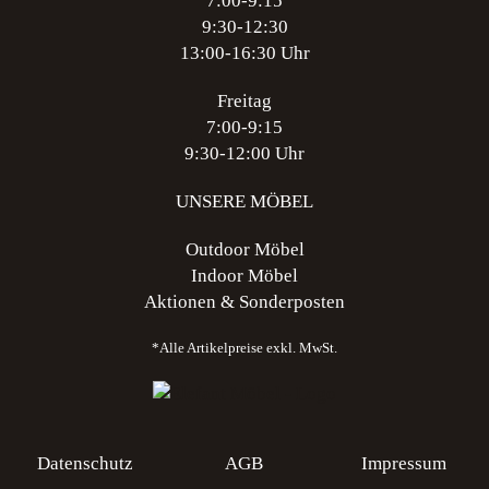
7:00-9:15
9:30-12:30
13:00-16:30 Uhr
Freitag
7:00-9:15
9:30-12:00 Uhr
UNSERE MÖBEL
Outdoor Möbel
Indoor Möbel
Aktionen & Sonderposten
*Alle Artikelpreise exkl. MwSt.
Datenschutz
AGB
Impressum