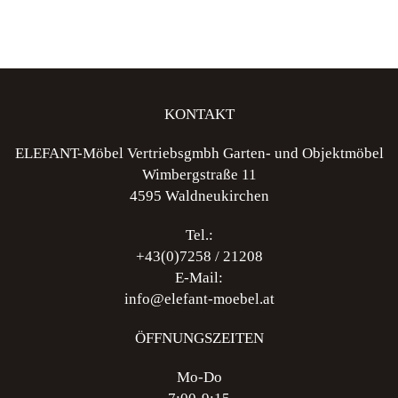
KONTAKT
ELEFANT-Möbel Vertriebsgmbh Garten- und Objektmöbel
Wimbergstraße 11
4595 Waldneukirchen
Tel.:
+43(0)7258 / 21208
E-Mail:
info@elefant-moebel.at
ÖFFNUNGSZEITEN
Mo-Do