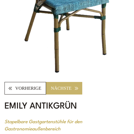
VORHERIGE
NÄCHSTE
EMILY ANTIKGRÜN
Stapelbare Gastgartenstühle für den
Gastronomieaußenbereich