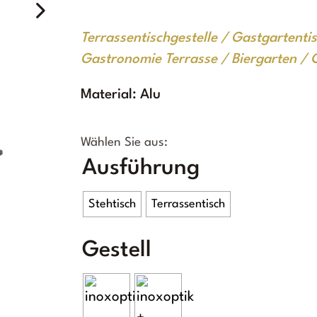
Terrassentischgestelle / Gastgartentis
Gastronomie Terrasse / Biergarten / 
Material: Alu
Ausführung
Stehtisch
Terrassentisch
Gestell