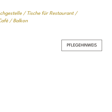
chgestelle / Tische für Restaurant /
Café / Balkon
PFLEGEHINWEIS