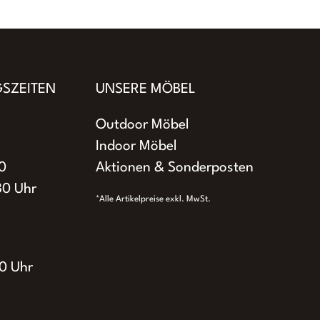
SZEITEN
UNSERE MÖBEL
Outdoor Möbel
Indoor Möbel
0
Aktionen & Sonderposten
30 Uhr
*Alle Artikelpreise exkl. MwSt.
0 Uhr