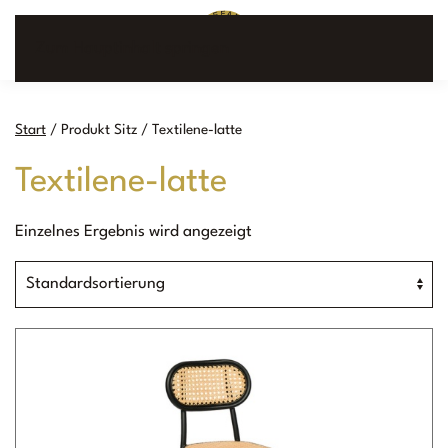
Zum Hauptinhalt springen
Start
/ Produkt Sitz / Textilene-latte
Textilene-latte
Einzelnes Ergebnis wird angezeigt