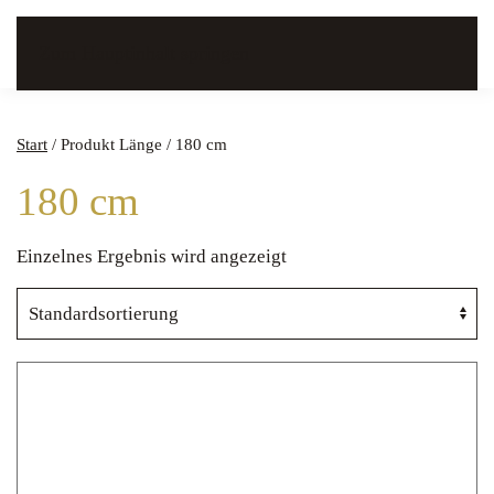
Zum Hauptinhalt springen
Start
/ Produkt Länge / 180 cm
180 cm
Einzelnes Ergebnis wird angezeigt