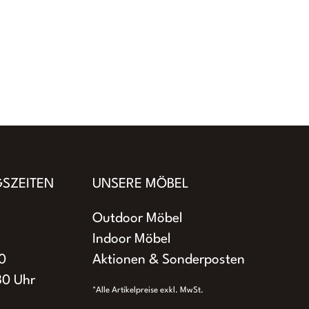
SZEITEN
UNSERE MÖBEL
Outdoor Möbel
Indoor Möbel
0
Aktionen & Sonderposten
30 Uhr
*Alle Artikelpreise exkl. MwSt.